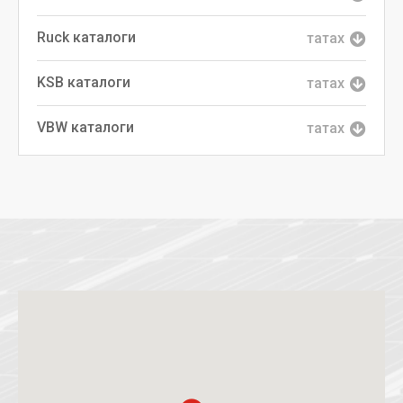
Ruck каталоги
татах
KSB каталоги
татах
VBW каталоги
татах