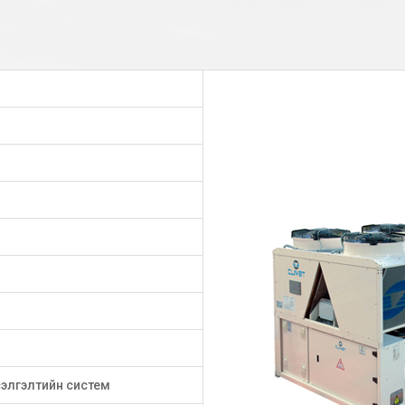
 сэлгэлтийн систем